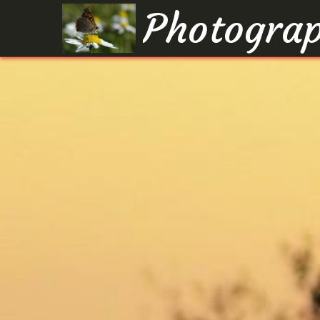
Photograp