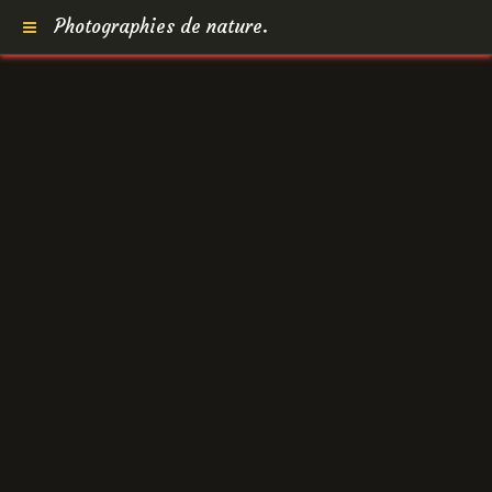
Photographies de nature.