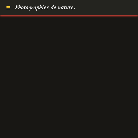
Photographies de nature.