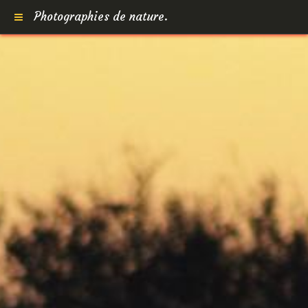
Photographies de nature.