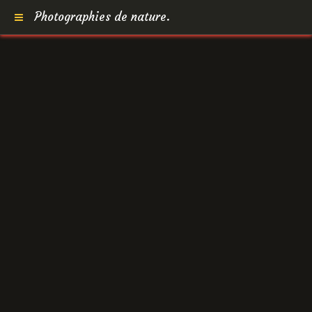
Photographies de nature.