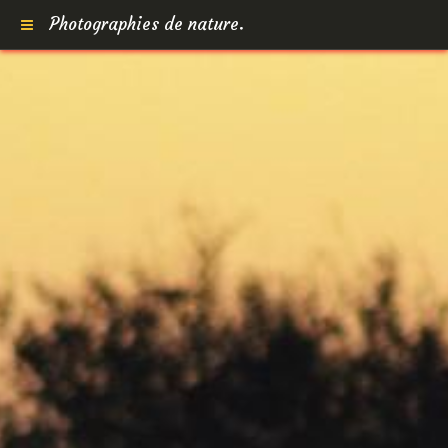
Photographies de nature.