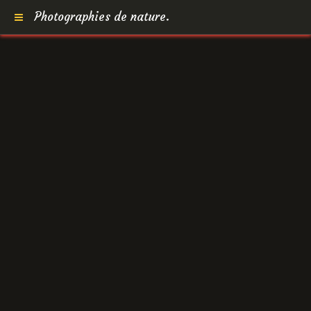
Photographies de nature.