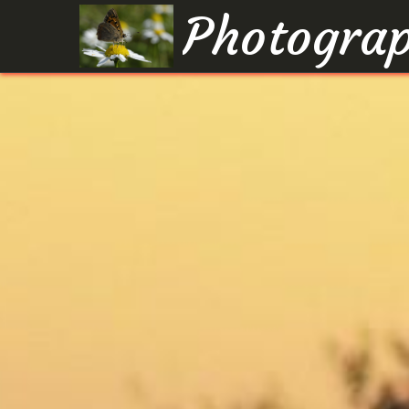
Photograp