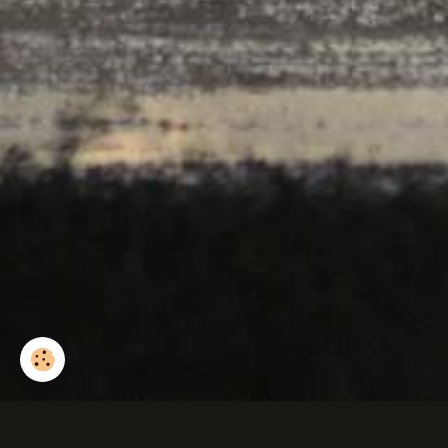
Zygène de la filipe