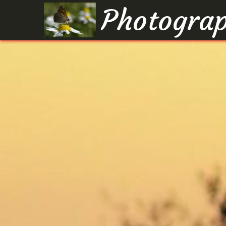
Photograp