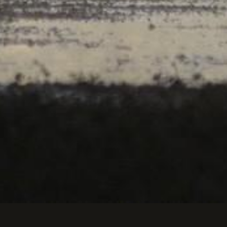
us de la Brenne