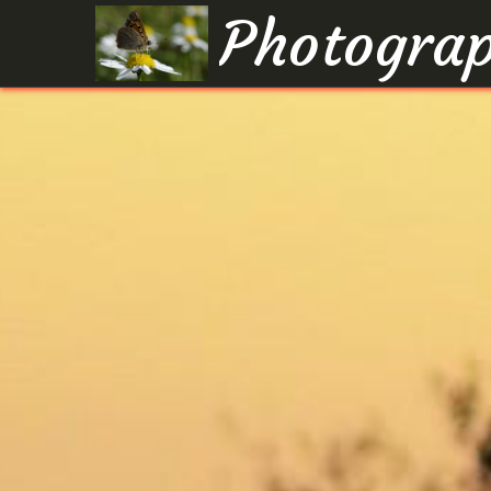
Photograp