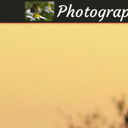
Photograp