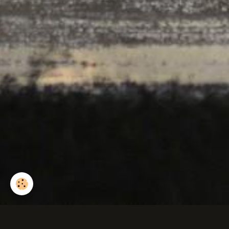
Aube sur le bocage