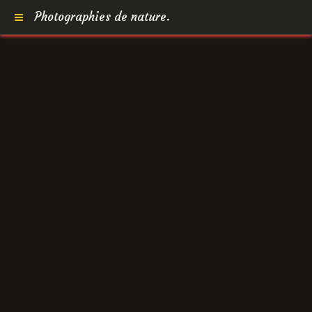
Photographies de nature.