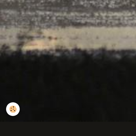
Couleuvre à collier.