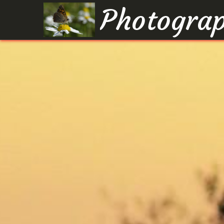
Photograp