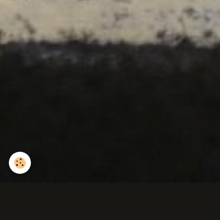
Potentille