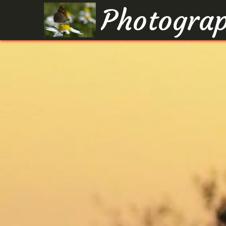
Photograp