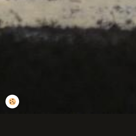
Pulmonaire