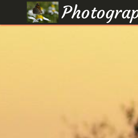
Photograp