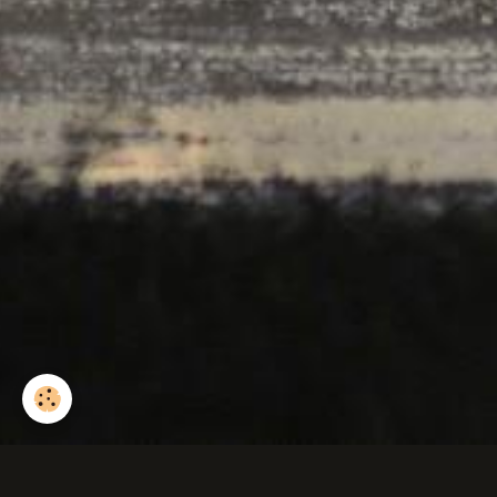
Euphorbe des bois