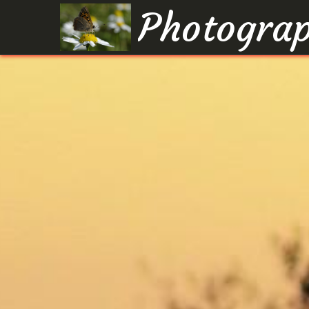
Photograp